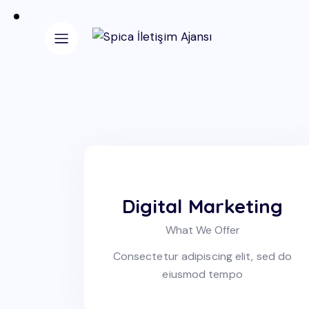
Digital Marketing
What We Offer
Consectetur adipiscing elit, sed do
eiusmod tempo