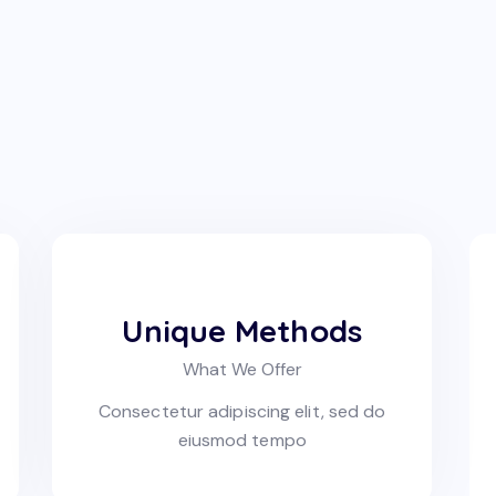
Unique Methods
What We Offer
Consectetur adipiscing elit, sed do
eiusmod tempo