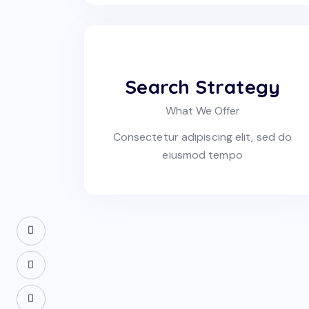
Search Strategy
What We Offer
Consectetur adipiscing elit, sed do
eiusmod tempo