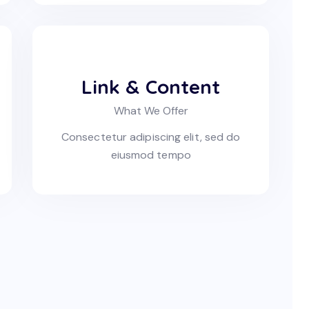
Link & Content
What We Offer
Consectetur adipiscing elit, sed do
eiusmod tempo